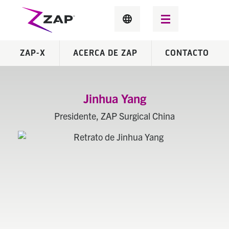
ZAP-X
ACERCA DE ZAP
CONTACTO
Chino simplificado
Jinhua Yang
Presidente, ZAP Surgical China