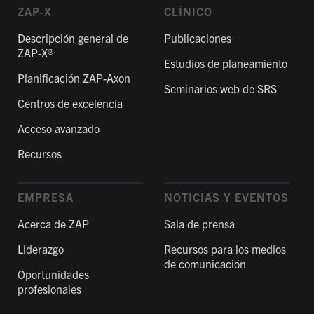
ZAP-X
CLÍNICO
Descripción general de
Publicaciones
ZAP-X®
Estudios de planeamiento
Planificación ZAP-Axon
Seminarios web de SRS
Centros de excelencia
Acceso avanzado
Recursos
EMPRESA
NOTICIAS Y EVENTOS
Acerca de ZAP
Sala de prensa
Liderazgo
Recursos para los medios
de comunicación
Oportunidades
profesionales