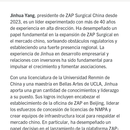
Jinhua Yang
, presidente de ZAP Surgical China desde
2023, es un líder experimentado con más de 40 años
de experiencia en alta dirección. Ha desempeñado un
papel fundamental en la expansión de ZAP Surgical en
el mercado chino, sorteando obstáculos regulatorios y
estableciendo una fuerte presencia regional. La
experiencia de Jinhua en desarrollo empresarial y
relaciones con inversores ha sido fundamental para
impulsar el crecimiento y fomentar asociaciones.
Con una licenciatura de la Universidad Renmin de
China y una maestría en Bellas Artes de UCLA, Jinhua
aporta una gran cantidad de conocimientos y liderazgo
a su puesto. Sus logros incluyen encabezar el
establecimiento de la oficina de ZAP en Beijing, liderar
los esfuerzos de concesión de licencias de NMPA y
crear equipos de infraestructura local para respaldar el
mercado chino. En particular, ha desempeñado un
papel decisivo en el lanzamiento de la plataforma ZAP-