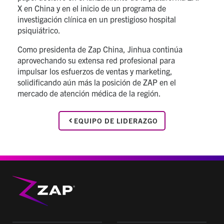
X en China y en el inicio de un programa de
investigación clínica en un prestigioso hospital
psiquiátrico.
Como presidenta de Zap China, Jinhua continúa
aprovechando su extensa red profesional para
impulsar los esfuerzos de ventas y marketing,
solidificando aún más la posición de ZAP en el
mercado de atención médica de la región.
EQUIPO DE LIDERAZGO